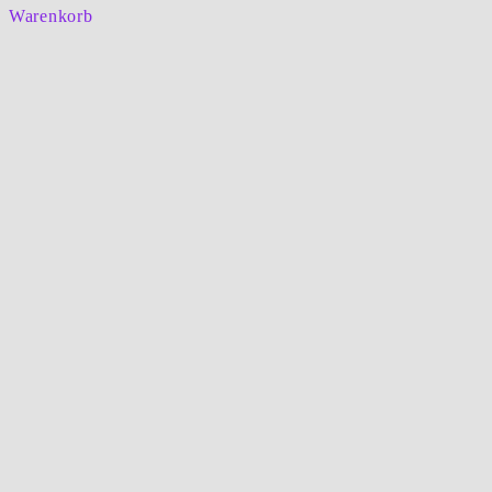
Warenkorb