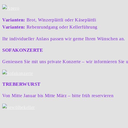
Varianten:
Brot, Winzerplättli oder Käseplättli
Varianten:
Rebenrundgang oder Kellerführung
Ihr individueller Anlass passen wir gerne Ihren Wünschen an.
SOFAKONZERTE
Geniessen Sie mit uns private Konzerte – wir informieren Sie un
TREBERWURST
Von Mitte Januar bis Mitte März – bitte früh reservieren