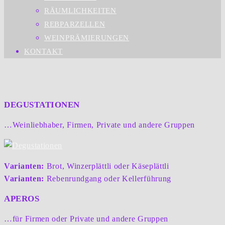
RÄUMLICHKEITEN
REBPARZELLEN
WEINPRÄMIERUNGEN
KONTAKT
DEGUSTATIONEN
…Weinliebhaber, Firmen, Private und andere Gruppen
Varianten:
Brot, Winzerplättli oder Käseplättli
Varianten:
Rebenrundgang oder Kellerführung
APEROS
…für Firmen oder Private und andere Gruppen