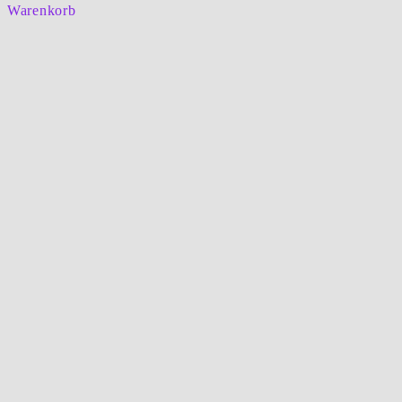
Warenkorb