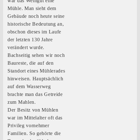
war das Weingut eine
Mühle. Man sieht dem
Gebäude noch heute seine
historische Bedeutung an,
obschon dieses im Laufe
der letzten 130 Jahre
verändert wurde.
Bachseitig sehen wir noch
Baureste, die auf den
Standort eines Mühlerades
hinweisen. Hauptsächlich
auf dem Wasserweg
brachte man das Getreide
zum Mahlen.
Der Besitz von Mühlen
war im Mittelalter oft das
Privileg vornehmer
Familien. So gehörte die