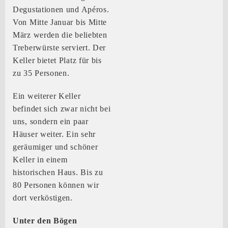
Degustationen und Apéros.
Von Mitte Januar bis Mitte
März werden die beliebten
Treberwürste serviert. Der
Keller bietet Platz für bis
zu 35 Personen.
Ein weiterer Keller
befindet sich zwar nicht bei
uns, sondern ein paar
Häuser weiter. Ein sehr
geräumiger und schöner
Keller in einem
historischen Haus. Bis zu
80 Personen können wir
dort verköstigen.
Unter den Bögen