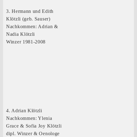
3. Hermann und Edith
Klötzli (geb. Sauser)
Nachkommen: Adrian &
Nadia Klötzli
Winzer 1981-2008
4. Adrian Klötzli
Nachkommen: Ylenia
Grace & Sofia Joy Klötzli
dipl. Winzer & Oenologe