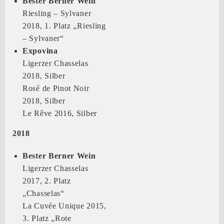
Bester Berner Wein
Riesling – Sylvaner
2018, 1. Platz „Riesling
– Sylvaner“
Expovina
Ligerzer Chasselas
2018, Silber
Rosé de Pinot Noir
2018, Silber
Le Rêve 2016, Silber
2018
Bester Berner Wein
Ligerzer Chasselas
2017, 2. Platz
„Chasselas“
La Cuvée Unique 2015,
3. Platz „Rote