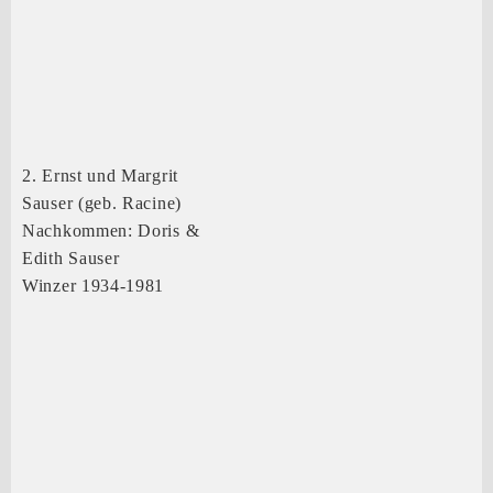
2. Ernst und Margrit
Sauser (geb. Racine)
Nachkommen: Doris &
Edith Sauser
Winzer 1934-1981