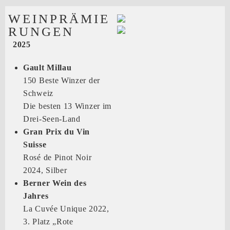
WEINPRÄMIE
RUNGEN
2025
Gault Millau
150 Beste Winzer der
Schweiz
Die besten 13 Winzer im
Drei-Seen-Land
Gran Prix du Vin
Suisse
Rosé de Pinot Noir
2024, Silber
Berner Wein des
Jahres
La Cuvée Unique 2022,
3. Platz „Rote