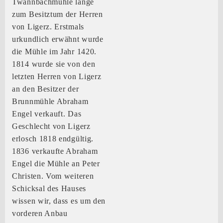
Twannbachmühle lange
zum Besitztum der Herren
von Ligerz. Erstmals
urkundlich erwähnt wurde
die Mühle im Jahr 1420.
1814 wurde sie von den
letzten Herren von Ligerz
an den Besitzer der
Brunnmühle Abraham
Engel verkauft. Das
Geschlecht von Ligerz
erlosch 1818 endgültig.
1836 verkaufte Abraham
Engel die Mühle an Peter
Christen. Vom weiteren
Schicksal des Hauses
wissen wir, dass es um den
vorderen Anbau