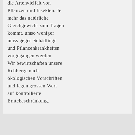
die Artenvielfalt von
Pflanzen und Insekten. Je
mehr das natürliche
Gleichgewicht zum Tragen
kommt, umso weniger
muss gegen Schädlinge
und Pflanzenkrankheiten
vorgegangen werden.
Wir bewirtschaften unsere
Rebberge nach
ökologischen Vorschriften
und legen grossen Wert
auf kontrollierte
Erntebeschränkung.