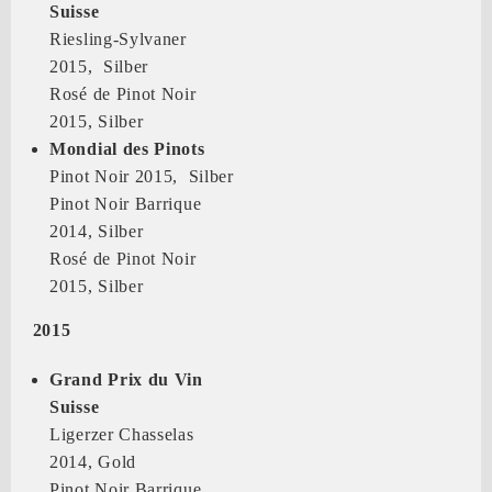
Suisse
Riesling-Sylvaner
2015, Silber
Rosé de Pinot Noir
2015, Silber
Mondial des Pinots
Pinot Noir 2015, Silber
Pinot Noir Barrique
2014, Silber
Rosé de Pinot Noir
2015, Silber
2015
Grand Prix du Vin
Suisse
Ligerzer Chasselas
2014, Gold
Pinot Noir Barrique