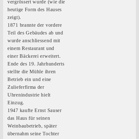
vergrössert wurde (wie die
heutige Form des Hauses
zeigt).
1871 brannte der vordere
Teil des Gebäudes ab und
wurde anschliessend mit
einem Restaurant und
einer Bäckerei erweitert.
Ende des 19. Jahrhunderts
stellte die Mühle ihren
Betrieb ein und eine
Zulieferfirma der
Uhrenindustrie hielt
Einzug.
1947 kaufte Ernst Sauser
das Haus für seinen
Weinbaubetrieb, später
übernahm seine Tochter