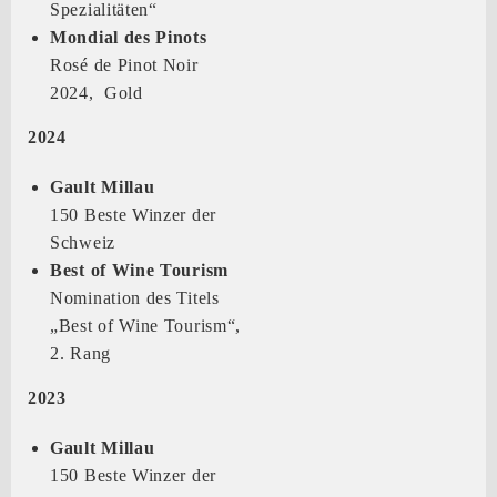
Spezialitäten“
Mondial des Pinots
Rosé de Pinot Noir
2024, Gold
2024
Gault Millau
150 Beste Winzer der
Schweiz
Best of Wine Tourism
Nomination des Titels
„Best of Wine Tourism“,
2. Rang
2023
Gault Millau
150 Beste Winzer der