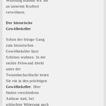
Witterung können wir Sie
an unserem Kraftort
verwöhnen.
Der historische
Gewölbekeller
Schon der felsige Gang
zum historischen
Gewölbekeller lässt
Schönes erahnen. In der
steilen Felswand direkt
unter der
Twannbachschlucht treten
Sie ein in den prächtigen
Gewölbekeller
. Hier
finden verschiedene
Anlässe statt, bei
schlechter Witterung auch