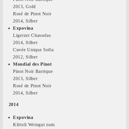
2013, Gold
Rosé de Pinot Noir
2014, Silber
Expovina
Ligerzer Chasselas
2014, Silber
Cuvée Unique Sofia
2012, Silber
Mondial des Pinot
Pinot Noir Barrique
2013, Silber
Rosé de Pinot Noir
2014, Silber
2014
Expovina
Klötzli Weingut zum