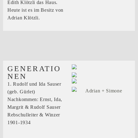
Edith Klötzli das Haus.
Heute ist es im Besitz von
Adrian Klötzli.
GENERATIO
NEN
1. Rudolf und Ida Sauser
(geb. Gürlet)
Nachkommen: Ernst, Ida,
Margrit & Rudolf Sauser
Rebschulleiter & Winzer
1901-1934