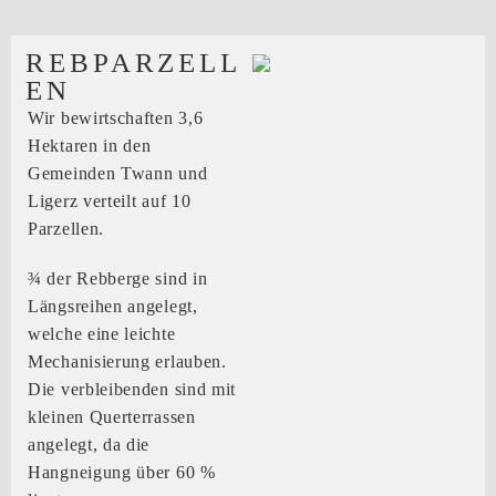
REBPARZELL
EN
Wir bewirtschaften 3,6
Hektaren in den
Gemeinden Twann und
Ligerz verteilt auf 10
Parzellen.
¾ der Rebberge sind in
Längsreihen angelegt,
welche eine leichte
Mechanisierung erlauben.
Die verbleibenden sind mit
kleinen Querterrassen
angelegt, da die
Hangneigung über 60 %