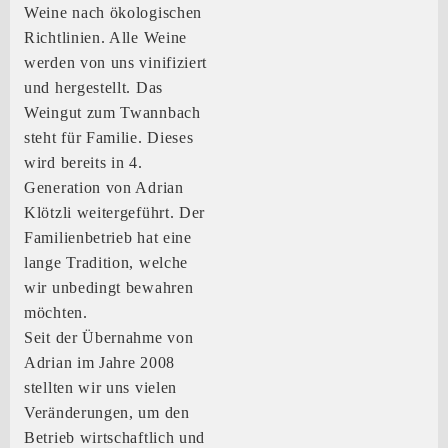
Weine nach ökologischen
Richtlinien. Alle Weine
werden von uns vinifiziert
und hergestellt. Das
Weingut zum Twannbach
steht für Familie. Dieses
wird bereits in 4.
Generation von Adrian
Klötzli weitergeführt. Der
Familienbetrieb hat eine
lange Tradition, welche
wir unbedingt bewahren
möchten.
Seit der Übernahme von
Adrian im Jahre 2008
stellten wir uns vielen
Veränderungen, um den
Betrieb wirtschaftlich und