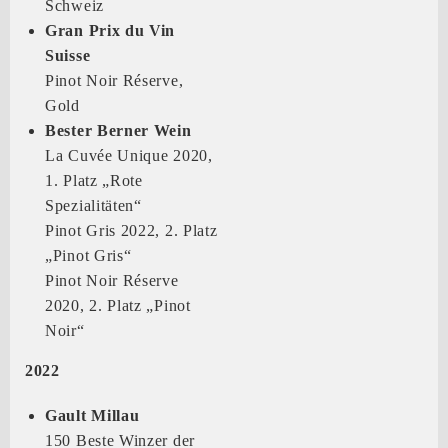
Schweiz
Gran Prix du Vin
Suisse
Pinot Noir Réserve,
Gold
Bester Berner Wein
La Cuvée Unique 2020,
1. Platz „Rote
Spezialitäten“
Pinot Gris 2022, 2. Platz
„Pinot Gris“
Pinot Noir Réserve
2020, 2. Platz „Pinot
Noir“
2022
Gault Millau
150 Beste Winzer der