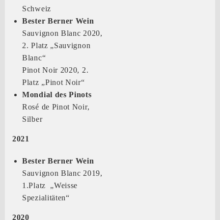
Schweiz
Bester Berner Wein
Sauvignon Blanc 2020,
2. Platz „Sauvignon
Blanc“
Pinot Noir 2020, 2.
Platz „Pinot Noir“
Mondial des Pinots
Rosé de Pinot Noir,
Silber
2021
Bester Berner Wein
Sauvignon Blanc 2019,
1.Platz „Weisse
Spezialitäten“
2020