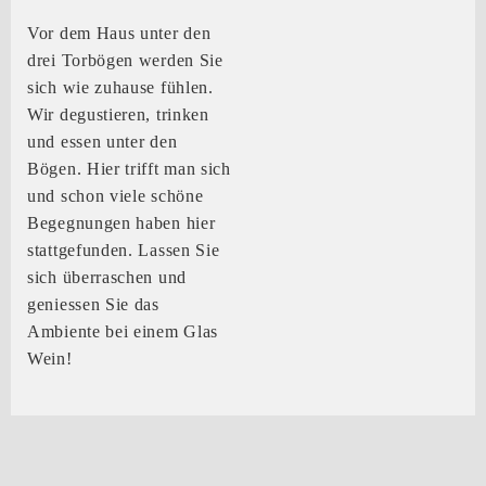
Vor dem Haus unter den
drei Torbögen werden Sie
sich wie zuhause fühlen.
Wir degustieren, trinken
und essen unter den
Bögen. Hier trifft man sich
und schon viele schöne
Begegnungen haben hier
stattgefunden. Lassen Sie
sich überraschen und
geniessen Sie das
Ambiente bei einem Glas
Wein!