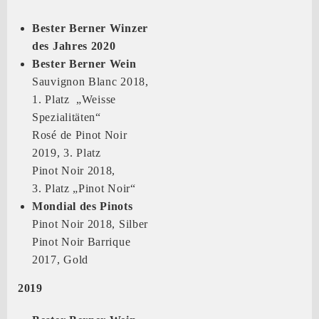
Bester Berner Winzer
des Jahres 2020
Bester Berner Wein
Sauvignon Blanc 2018,
1. Platz „Weisse
Spezialitäten“
Rosé de Pinot Noir
2019, 3. Platz
Pinot Noir 2018,
3. Platz „Pinot Noir“
Mondial des Pinots
Pinot Noir 2018, Silber
Pinot Noir Barrique
2017, Gold
2019