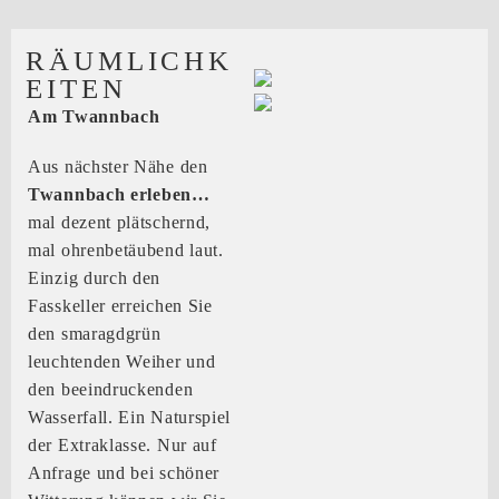
RÄUMLICHK
EITEN
Am Twannbach
Aus nächster Nähe den
Twannbach
erleben…
mal dezent plätschernd,
mal ohrenbetäubend laut.
Einzig durch den
Fasskeller erreichen Sie
den smaragdgrün
leuchtenden Weiher und
den beeindruckenden
Wasserfall. Ein Naturspiel
der Extraklasse. Nur auf
Anfrage und bei schöner