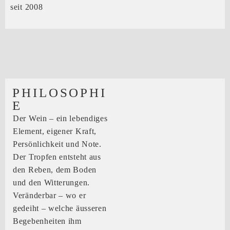
seit 2008
PHILOSOPHI
E
Der Wein – ein lebendiges
Element, eigener Kraft,
Persönlichkeit und Note.
Der Tropfen entsteht aus
den Reben, dem Boden
und den Witterungen.
Veränderbar – wo er
gedeiht – welche äusseren
Begebenheiten ihm