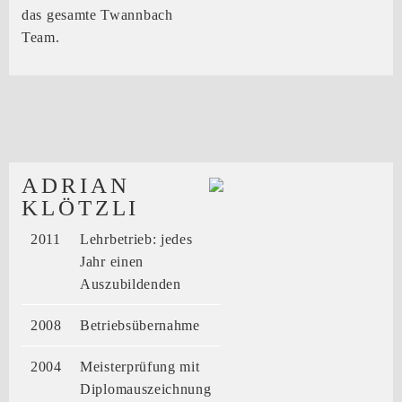
das gesamte Twannbach
Team.
ADRIAN
KLÖTZLI
2011
Lehrbetrieb: jedes
Jahr einen
Auszubildenden
2008
Betriebsübernahme
2004
Meisterprüfung mit
Diplomauszeichnung