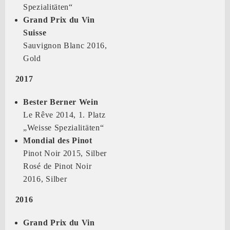
Spezialitäten“
Grand Prix du Vin
Suisse
Sauvignon Blanc 2016,
Gold
2017
Bester Berner Wein
Le Rêve 2014, 1. Platz
„Weisse Spezialitäten“
Mondial des Pinot
Pinot Noir 2015, Silber
Rosé de Pinot Noir
2016, Silber
2016
Grand Prix du Vin