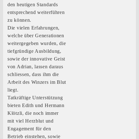
den heutigen Standards
entsprechend weiterführen
zu können.
Die vielen Erfahrungen,
welche über Generationen
weitergegeben wurden, die
tiefgründige Ausbildung,
sowie der innovative Geist
von Adrian, lassen daraus
schliessen, dass ihm die
Arbeit des Winzers im Blut
liegt.
Tatkräftige Unterstützung
bieten Edith und Hermann
Klötzli, die noch immer
mit viel Herzblut und
Engagement für den
Betrieb einstehen, sowie