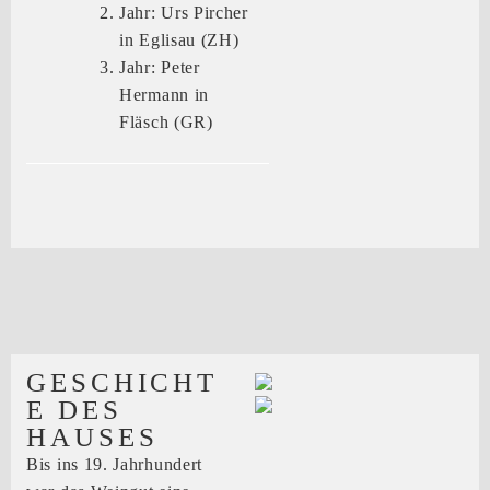
Jahr: Urs Pircher
in Eglisau (ZH)
Jahr: Peter
Hermann in
Fläsch (GR)
GESCHICHT
E DES
HAUSES
Bis ins 19. Jahrhundert