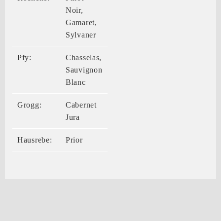
Noir,
Gamaret,
Sylvaner
Pfy:
Chasselas,
Sauvignon
Blanc
Grogg:
Cabernet
Jura
Hausrebe:
Prior