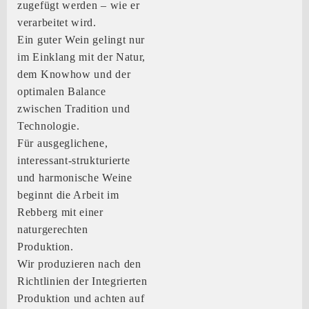
zugefügt werden – wie er
verarbeitet wird.
Ein guter Wein gelingt nur
im Einklang mit der Natur,
dem Knowhow und der
optimalen Balance
zwischen Tradition und
Technologie.
Für ausgeglichene,
interessant-strukturierte
und harmonische Weine
beginnt die Arbeit im
Rebberg mit einer
naturgerechten
Produktion.
Wir produzieren nach den
Richtlinien der Integrierten
Produktion und achten auf