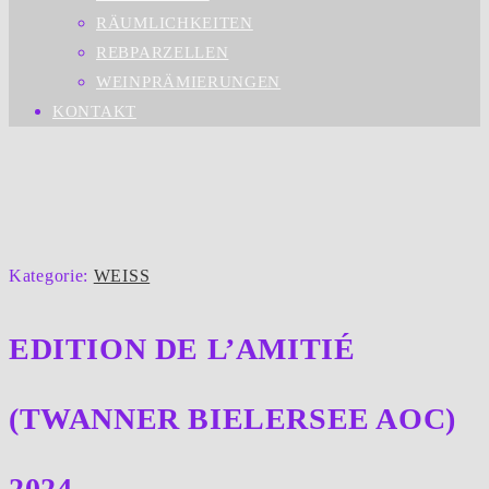
RÄUMLICHKEITEN
REBPARZELLEN
WEINPRÄMIERUNGEN
KONTAKT
Kategorie:
WEISS
EDITION DE L’AMITIÉ
(TWANNER BIELERSEE AOC)
2024