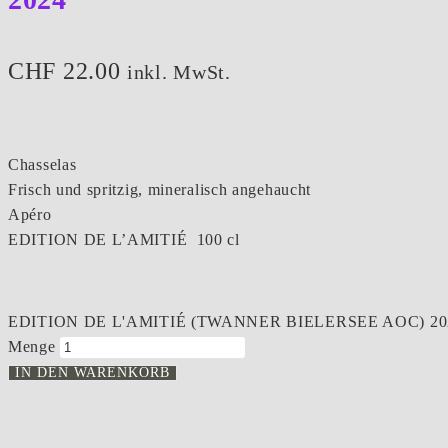
CHF
22.00
inkl. MwSt.
Chasselas
Frisch und spritzig, mineralisch angehaucht
Apéro
EDITION DE L’AMITIÉ 100 cl
EDITION DE L'AMITIÉ (TWANNER BIELERSEE AOC) 20
Menge
IN DEN WARENKORB