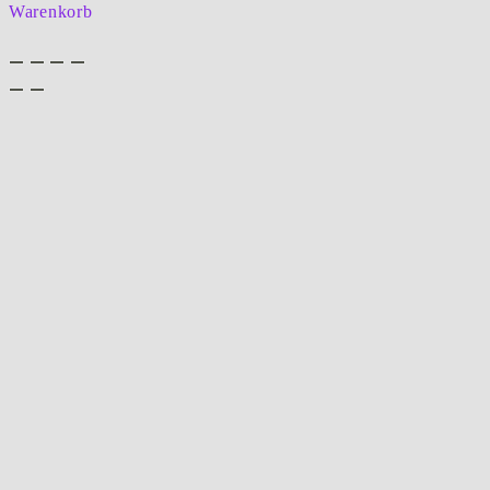
Warenkorb