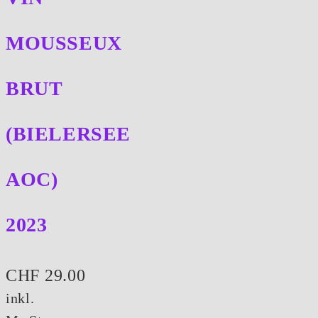
MOUSSEUX
BRUT
(BIELERSEE
AOC)
2023
CHF
29.00
inkl.